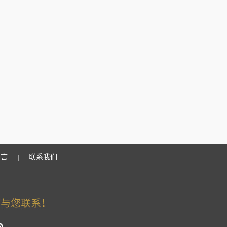
留言
联系我们
|