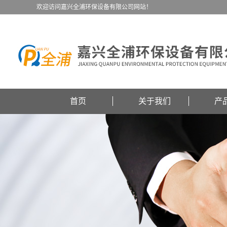
欢迎访问嘉兴全浦环保设备有限公司网站！
首页
关于我们
产