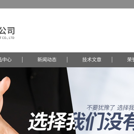
品中心
新闻动态
技术文章
荣