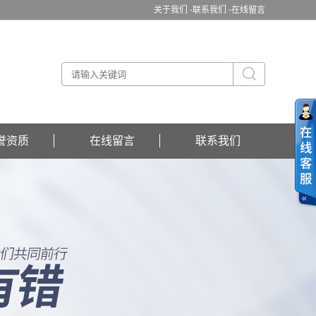
关于我们 -
联系我们 -
在线留言
誉资质
在线留言
联系我们