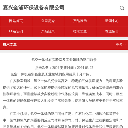
嘉兴全浦环保设备有限公司
网站首页
公司简介
产品展示
新闻中心
联系我们
产品目录
技术文章
在线留言
技术文章
更多>>
氢空一体机在实验室及工业领域的应用前景
点击次数：2604 更新时间：2024-03-22
氢空一体机在实验室及工业领域的应用前景十分广阔。
在实验室领域，氢空一体机凭借其高效、稳定的气体供应能力，为科研实验
提供了极大的便利。它不仅能够提供高纯度的氢气和氮气，确保实验结果的准确
性和可靠性，而且能够减少实验过程中气体的浪费，降低实验成本。同时，氢空
一体机的智能化操作也极大地提高了实验效率，使科研人员能够更专注于实验本
身。
在工业领域，氢空一体机的应用同样广泛。在石油化工、钢铁冶炼等行业
中，氢气和氮气作为重要的反应气体和保护气，对于保证生产过程的稳定性和产
品质量具有关键作用。氢空一体机能够满足这些行业对气体质量和供应稳定性的