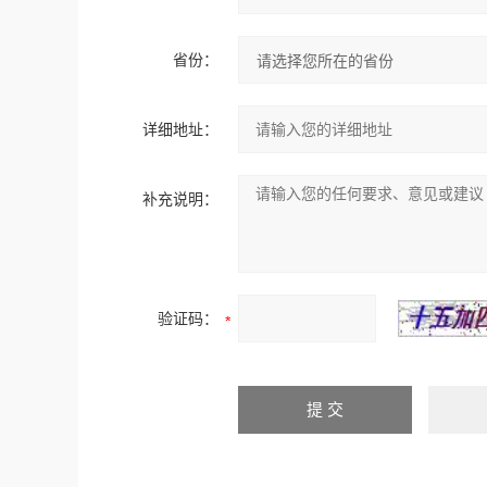
省份：
详细地址：
补充说明：
验证码：