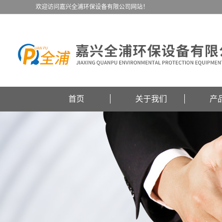
欢迎访问嘉兴全浦环保设备有限公司网站！
首页
关于我们
产