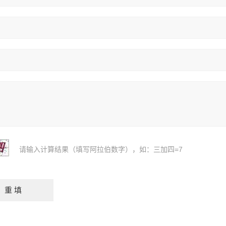
请输入计算结果（填写阿拉伯数字），如：三加四=7