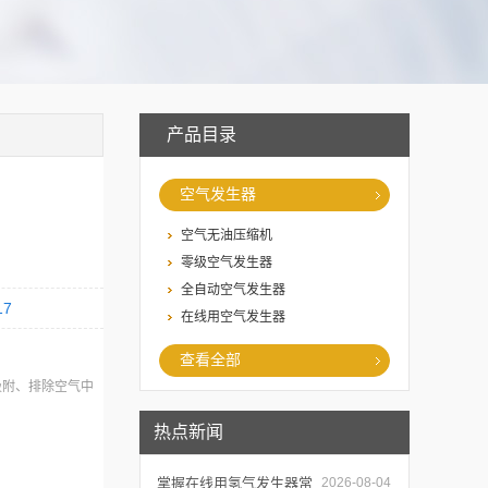
产品目录
空气发生器
空气无油压缩机
零级空气发生器
全自动空气发生器
17
在线用空气发生器
查看全部
动吸附、排除空气中
热点新闻
掌握在线用氢气发生器常
2026-08-04