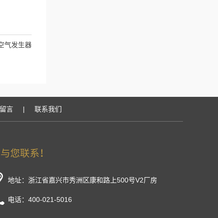
验室空气发生器
留言
|
联系我们
地址：浙江省嘉兴市秀洲区康和路上500号V2厂房
电话：400-021-5016