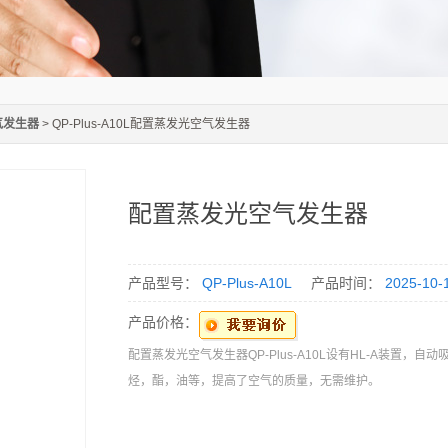
气发生器
> QP-Plus-A10L配置蒸发光空气发生器
配置蒸发光空气发生器
产品型号：
QP-Plus-A10L
产品时间：
2025-10-
产品价格：
配置蒸发光空气发生器QP-Plus-A10L设有HL-A装置，自
烃，酯，油等，提高了空气的质量，无需维护。