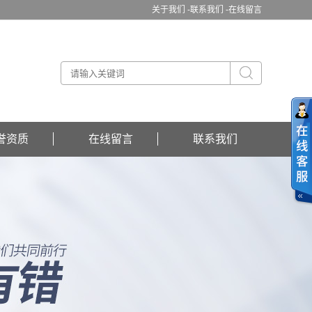
关于我们 -
联系我们 -
在线留言
誉资质
在线留言
联系我们