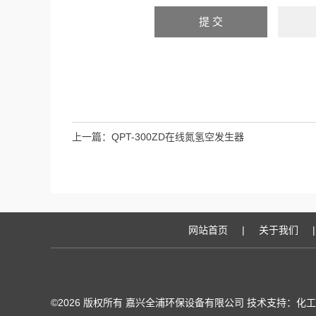
上一篇：
QPT-300ZD在线氮氢空发生器
网站首页
|
关于我们
|
©2026 版权所有 嘉兴全浦环保设备有限公司 技术支持：
化工