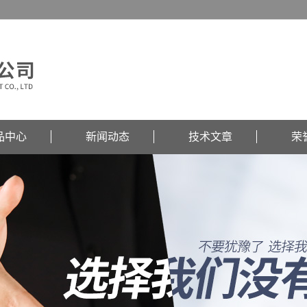
品中心
新闻动态
技术文章
荣