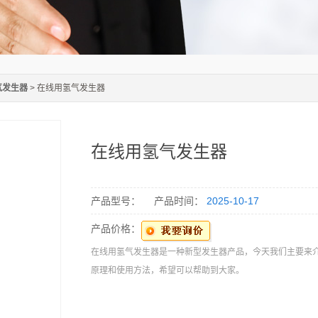
气发生器
> 在线用氢气发生器
在线用氢气发生器
产品型号：
产品时间：
2025-10-17
产品价格：
在线用氢气发生器是一种新型发生器产品，今天我们主要来
原理和使用方法，希望可以帮助到大家。