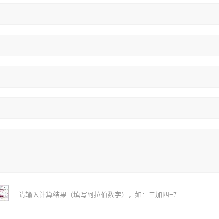
请输入计算结果（填写阿拉伯数字），如：三加四=7