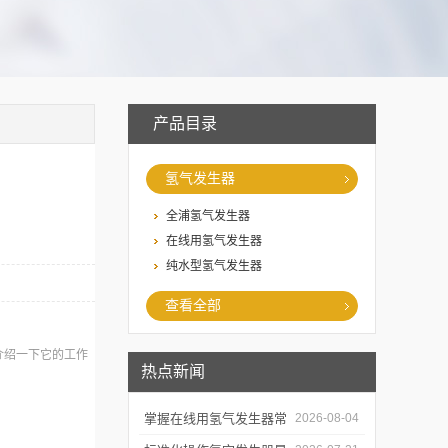
产品目录
氢气发生器
全浦氢气发生器
在线用氢气发生器
纯水型氢气发生器
查看全部
介绍一下它的工作
热点新闻
掌握在线用氢气发生器常
2026-08-04