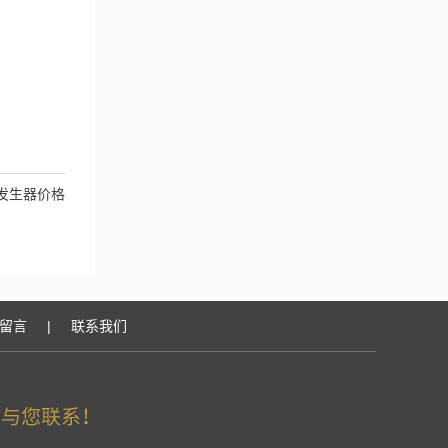
气发生器价格
留言
|
联系我们