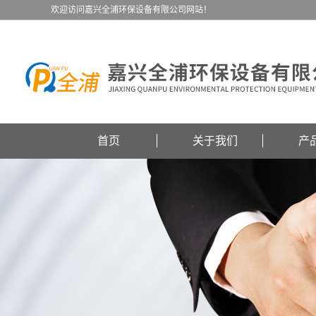
欢迎访问嘉兴全浦环保设备有限公司网站！
首页
关于我们
产