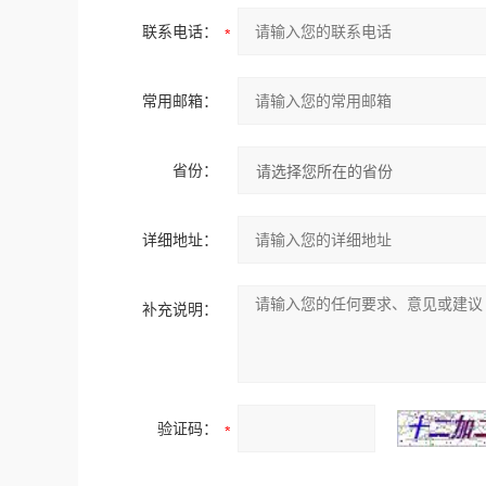
联系电话：
常用邮箱：
省份：
详细地址：
补充说明：
验证码：