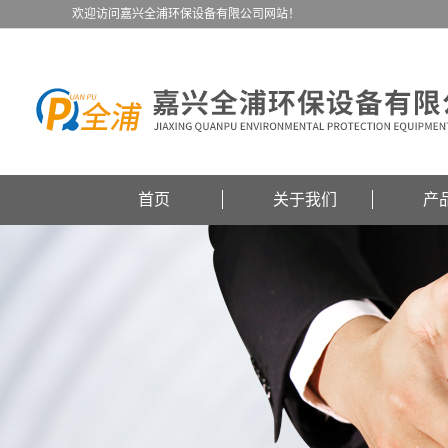
欢迎访问嘉兴全浦环保设备有限公司网站！
首页
关于我们
产