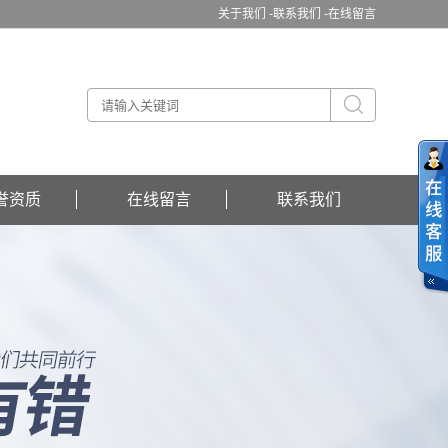
关于我们 -
联系我们 -
在线留言
誉资质
在线留言
联系我们