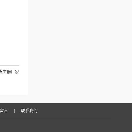
气发生器厂家
留言
|
联系我们