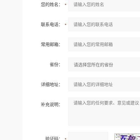
您的姓名：
联系电话：
常用邮箱：
省份：
详细地址：
补充说明：
验证码：