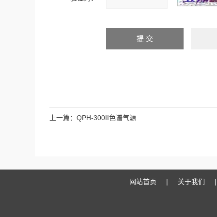
上一篇：
QPH-300II色谱气源
网站首页
|
关于我们
|