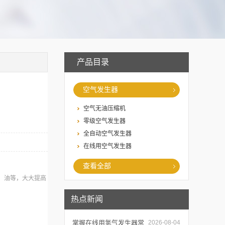
产品目录
空气发生器
空气无油压缩机
零级空气发生器
全自动空气发生器
在线用空气发生器
查看全部
酯，油等，大大提高
热点新闻
掌握在线用氢气发生器常
2026-08-04