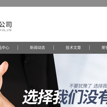
品中心
新闻动态
技术文章
荣