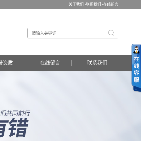
关于我们 -
联系我们 -
在线留言
誉资质
在线留言
联系我们