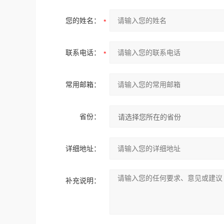
您的姓名：
联系电话：
常用邮箱：
省份：
详细地址：
补充说明：