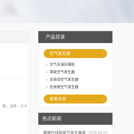
产品目录
空气发生器
空气无油压缩机
零级空气发生器
全自动空气发生器
在线用空气发生器
查看全部
烃，酯，油等，大大
热点新闻
掌握在线用氢气发生器常
2026-08-04