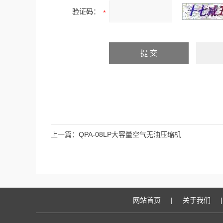
验证码：
上一篇：
QPA-08LP大容量空气无油压缩机
网站首页
|
关于我们
|