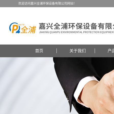
欢迎访问嘉兴全浦环保设备有限公司网站！
首页
关于我们
产